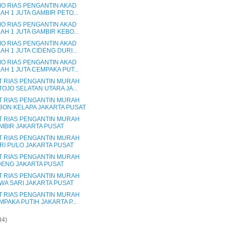
O RIAS PENGANTIN AKAD
KAH 1 JUTA GAMBIR PETO...
O RIAS PENGANTIN AKAD
KAH 1 JUTA GAMBIR KEBO...
O RIAS PENGANTIN AKAD
AH 1 JUTA CIDENG DURI...
O RIAS PENGANTIN AKAD
KAH 1 JUTA CEMPAKA PUT...
T RIAS PENGANTIN MURAH
TOJO SELATAN UTARA JA...
T RIAS PENGANTIN MURAH
BON KELAPA JAKARTA PUSAT
T RIAS PENGANTIN MURAH
MBIR JAKARTA PUSAT
T RIAS PENGANTIN MURAH
RI PULO JAKARTA PUSAT
T RIAS PENGANTIN MURAH
DENG JAKARTA PUSAT
T RIAS PENGANTIN MURAH
WA SARI JAKARTA PUSAT
T RIAS PENGANTIN MURAH
MPAKA PUTIH JAKARTA P...
84)