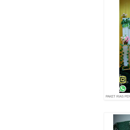
PAKET RIAS P