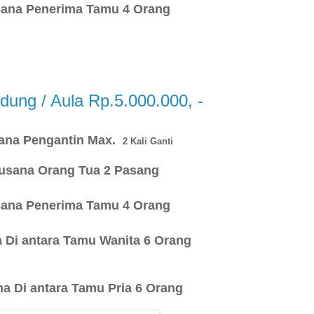
sana Penerima Tamu 4 Orang
ng / Aula Rp.5.000.000, -
sana Pengantin Max.
2 Kali Ganti
Busana Orang Tua 2 Pasang
sana Penerima Tamu 4 Orang
a Di antara Tamu Wanita 6 Orang
na Di antara Tamu Pria 6 Orang