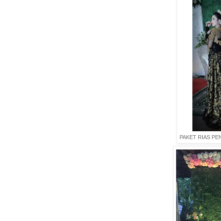
PAKET RIAS P