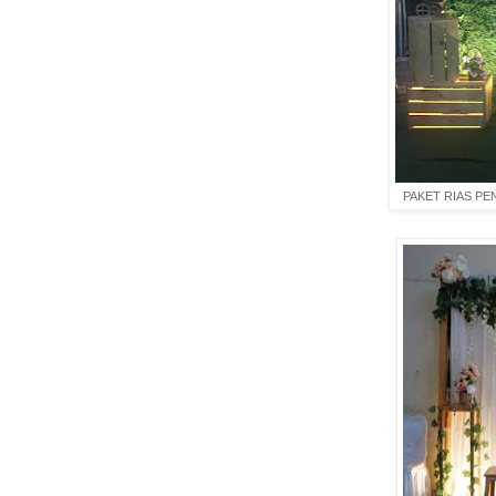
PAKET RIAS P