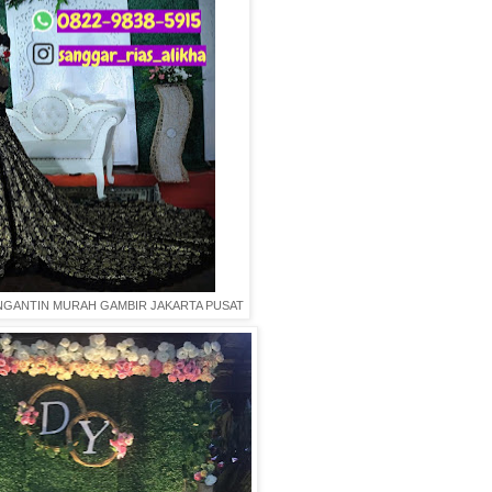
ENGANTIN MURAH GAMBIR JAKARTA PUSAT