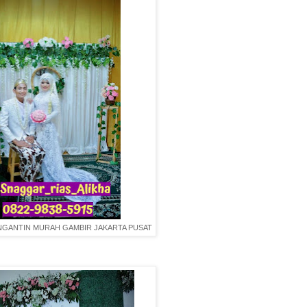
ENGANTIN MURAH GAMBIR JAKARTA PUSAT