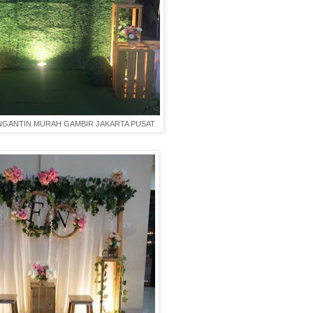
ENGANTIN MURAH GAMBIR JAKARTA PUSAT